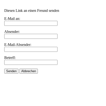
Diesen Link an einen Freund senden
E-Mail an:
Absender:
E-Mail-Absender:
Betreff:
Senden
Abbrechen