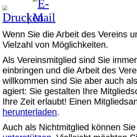
|
Wenn Sie die Arbeit des Vereins u
Vielzahl von Möglichkeiten.
Als Vereinsmitglied sind Sie immer
einbringen und die Arbeit des Vere
willkommen sind Sie aber auch als 
agiert: Sie gestalten Ihre Mitglie
Ihre Zeit erlaubt! Einen Mitglieds
herunterladen
.
Auch als Nichtmitglied können Sie