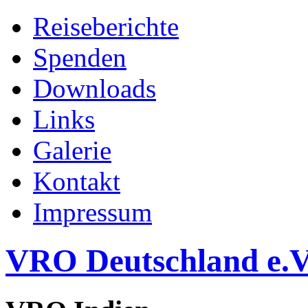
Reiseberichte
Spenden
Downloads
Links
Galerie
Kontakt
Impressum
VRO Deutschland e.V