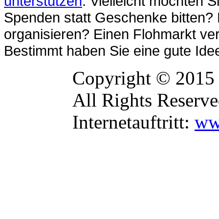
unterstützen
. Vielleicht möchten 
Spenden statt Geschenke bitten? 
organisieren? Einen Flohmarkt vera
Bestimmt haben Sie eine gute Ide
Copyright © 2015
All Rights Reserve
Internetauftritt:
ww