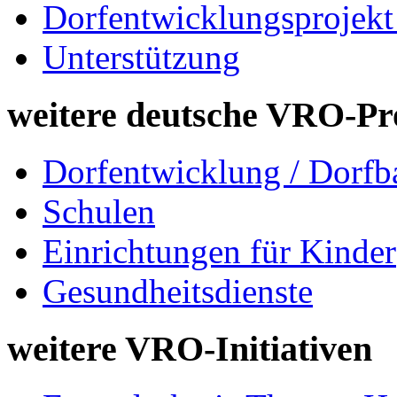
Dorfentwicklungsprojekt
Unterstützung
weitere deutsche VRO-Pr
Dorfentwicklung / Dorfb
Schulen
Einrichtungen für Kinder
Gesundheitsdienste
weitere VRO-Initiativen