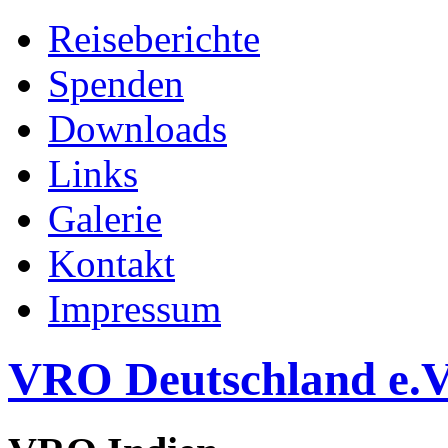
Reiseberichte
Spenden
Downloads
Links
Galerie
Kontakt
Impressum
VRO Deutschland e.V