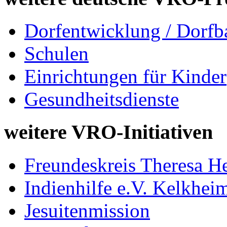
Dorfentwicklung / Dorfb
Schulen
Einrichtungen für Kinder
Gesundheitsdienste
weitere VRO-Initiativen
Freundeskreis Theresa He
Indienhilfe e.V. Kelkhei
Jesuitenmission