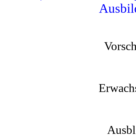
Ausbil
Vorsch
Erwach
Ausbl