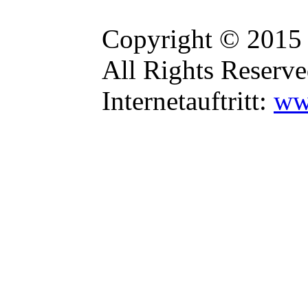
Copyright © 2015
All Rights Reserve
Internetauftritt:
ww