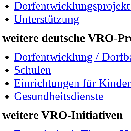
Dorfentwicklungsprojekt
Unterstützung
weitere deutsche VRO-Pr
Dorfentwicklung / Dorfb
Schulen
Einrichtungen für Kinder
Gesundheitsdienste
weitere VRO-Initiativen