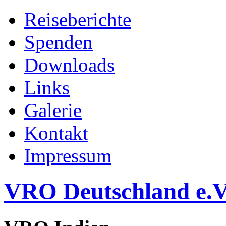
Reiseberichte
Spenden
Downloads
Links
Galerie
Kontakt
Impressum
VRO Deutschland e.V