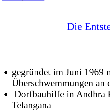
Die Ents
gegründet im Juni 1969 
Überschwemmungen an d
Dorfbauhilfe in Andhra 
Telangana