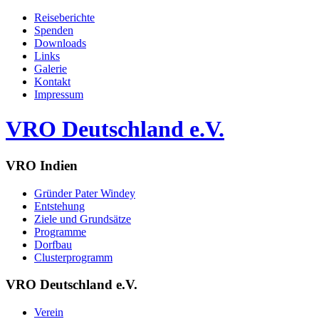
Reiseberichte
Spenden
Downloads
Links
Galerie
Kontakt
Impressum
VRO Deutschland e.V.
VRO Indien
Gründer Pater Windey
Entstehung
Ziele und Grundsätze
Programme
Dorfbau
Clusterprogramm
VRO Deutschland e.V.
Verein