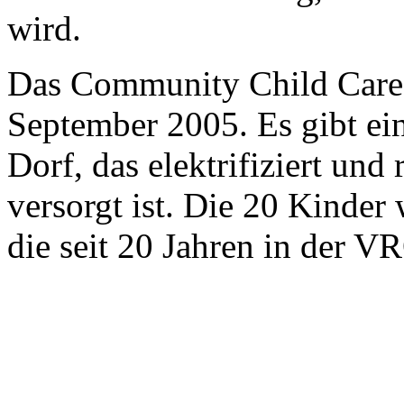
wird.
Das Community Child Care 
September 2005. Es gibt ei
Dorf, das elektrifiziert und
versorgt ist. Die 20 Kinder
die seit 20 Jahren in der VR