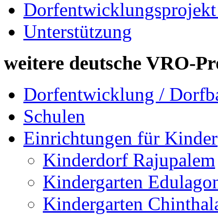
Dorfentwicklungsprojekt
Unterstützung
weitere deutsche VRO-Pr
Dorfentwicklung / Dorfb
Schulen
Einrichtungen für Kinder
Kinderdorf Rajupalem
Kindergarten Edulago
Kindergarten Chinthal