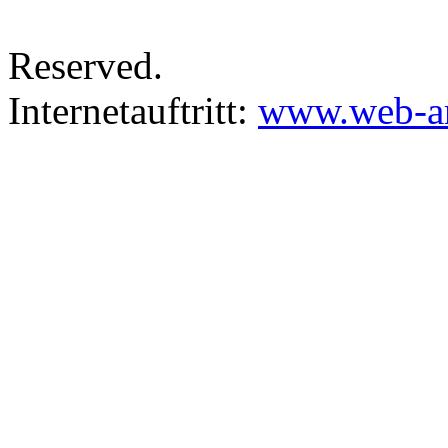
Reserved.
Internetauftritt:
www.web-ar