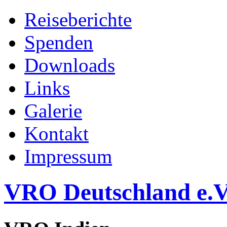
Reiseberichte
Spenden
Downloads
Links
Galerie
Kontakt
Impressum
VRO Deutschland e.V