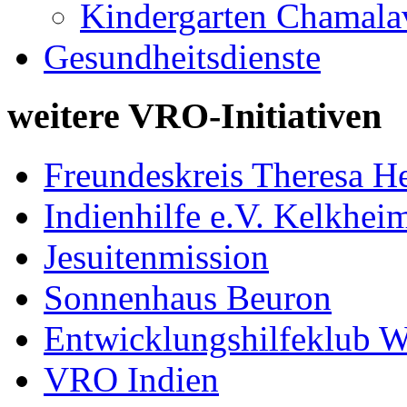
Kindergarten Chamala
Gesundheitsdienste
weitere VRO-Initiativen
Freundeskreis Theresa He
Indienhilfe e.V. Kelkhei
Jesuitenmission
Sonnenhaus Beuron
Entwicklungshilfeklub W
VRO Indien